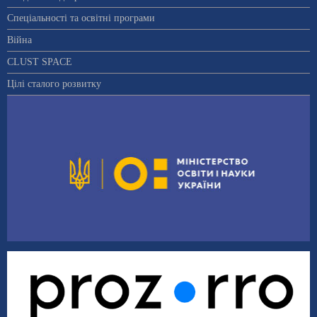
Спеціальності та освітні програми
Війна
CLUST SPACE
Цілі сталого розвитку