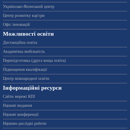
Українсько-Японський центр
Центр розвитку кар'єри
Офіс інновацій
Можливості освіти
Дистанційна освіта
Академічна мобільність
Перепідготовка (друга вища освіта)
Підвищення кваліфікації
Центр міжнародної освіти
Інформаційні ресурси
Сайти мережі КПІ
Наукові видання
Наукові конференції
Науково-дослідні роботи