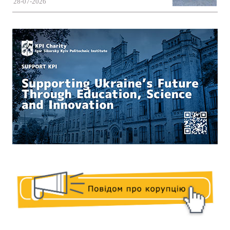
28-07-2026