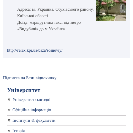
Адреса: м. Українка, Обухівського району,
Київської області
Доїзд: маршрутним таксі від метро
«Видубичі» до м.Українка.
http://relax.kpi.ua/baza/sosnoviy/
Підписка на Бази відпочинку
Університет
Університет сьогодні
Офіційна інформація
Інститути & факультети
Історія