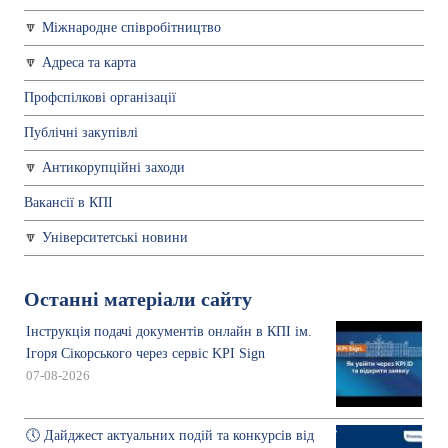
Міжнародне співробітництво
Адреса та карта
Профспiлкові організації
Публічні закупівлі
Антикорупційні заходи
Вакансії в КПІ
Університетські новини
Останні матеріали сайту
Інструкція подачі документів онлайн в КПІ ім.
Ігоря Сікорського через сервіс KPI Sign
07-08-2026
🕔 Дайджест актуальних подій та конкурсів від