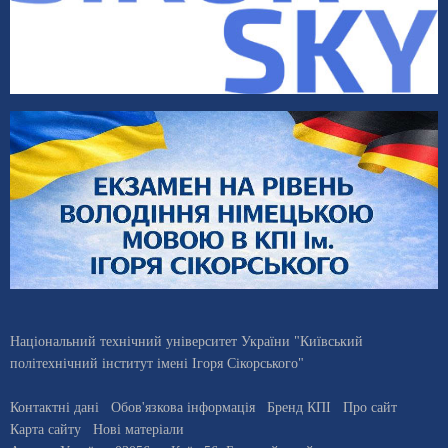
Національний технічний університет України "Київський
політехнічний інститут імені Ігоря Сікорського"
Контактні дані
Обов'язкова інформація
Бренд КПІ
Про сайт
Карта сайту
Нові матеріали