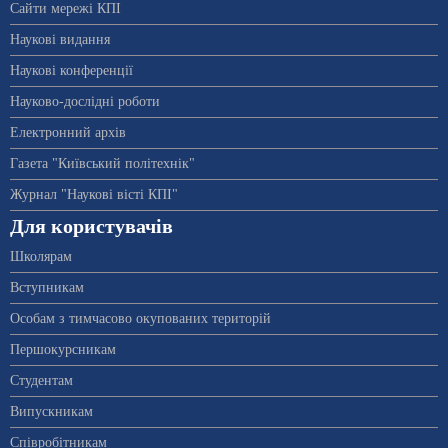
Сайти мережі КПІ
Наукові видання
Наукові конференції
Науково-дослідні роботи
Електронний архів
Газета "Київський політехнік"
Журнал "Наукові вісті КПІ"
Для користувачів
Школярам
Вступникам
Особам з тимчасово окупованих територій
Першокурсникам
Студентам
Випускникам
Співробітникам