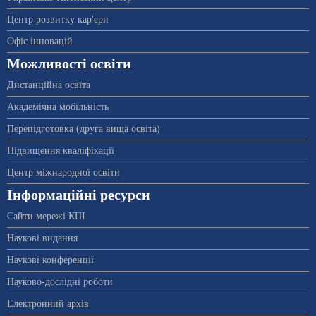
Центр розвитку кар'єри
Офіс інновацій
Можливості освіти
Дистанційна освіта
Академічна мобільність
Перепідготовка (друга вища освіта)
Підвищення кваліфікації
Центр міжнародної освіти
Інформаційні ресурси
Сайти мережі КПІ
Наукові видання
Наукові конференції
Науково-дослідні роботи
Електронний архів