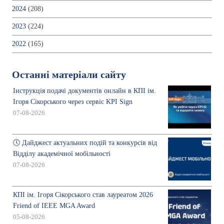
2024
(208)
2023
(224)
2022
(165)
Останні матеріали сайту
Інструкція подачі документів онлайн в КПІ ім.
Ігоря Сікорського через сервіс KPI Sign
07-08-2026
🕔 Дайджест актуальних подій та конкурсів від
Відділу академічної мобільності
07-08-2026
КПІ ім. Ігоря Сікорського став лауреатом 2026
Friend of IEEE MGA Award
05-08-2026