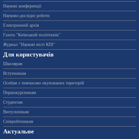
Наукові конференції
Науково-дослідні роботи
Електронний архів
Газета "Київський політехнік"
Журнал "Наукові вісті КПІ"
Для користувачів
Школярам
Вступникам
Особам з тимчасово окупованих територій
Першокурсникам
Студентам
Випускникам
Співробітникам
Актуальне