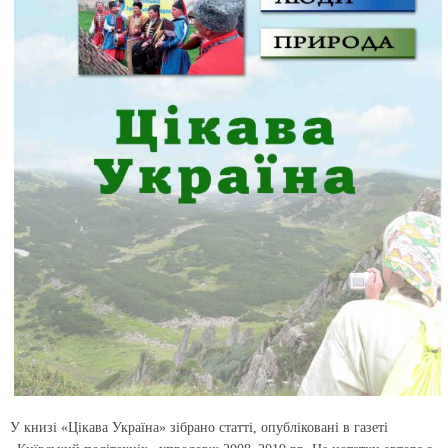
У книзі «Цікава Україна» зібрано статті, опубліковані в газеті