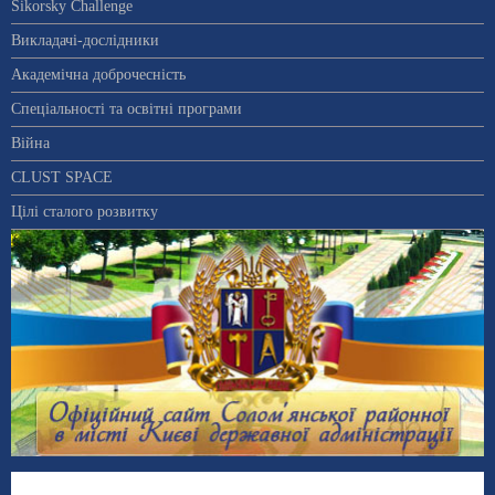
Sikorsky Challenge
Викладачі-дослідники
Академічна доброчесність
Спеціальності та освітні програми
Війна
CLUST SPACE
Цілі сталого розвитку