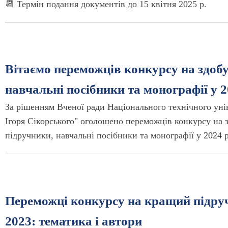
📆 Термін подання документів до 15 квітня 2025 р.
Вітаємо переможців конкурсу на здобу
навчальні посібники та монографії у 2
За рішенням Вченої ради Національного технічного уні
Ігоря Сікорського" оголошено переможців конкурсу на з
підручники, навчальні посібники та монографії у 2024 р
Переможці конкурсу на кращий підру
2023: тематика і автори