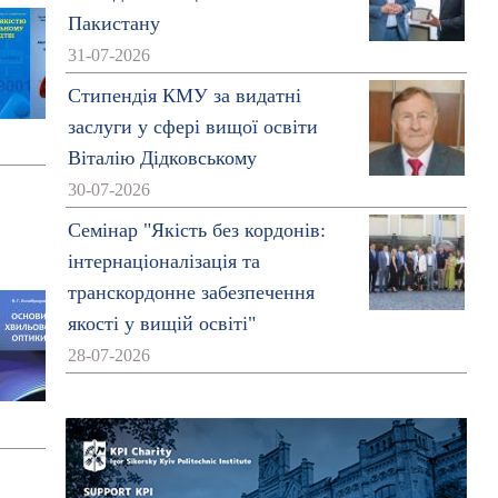
Пакистану
31-07-2026
Стипендія КМУ за видатні
заслуги у сфері вищої освіти
Віталію Дідковському
30-07-2026
Семінар "Якість без кордонів:
інтернаціоналізація та
транскордонне забезпечення
якості у вищій освіті"
28-07-2026