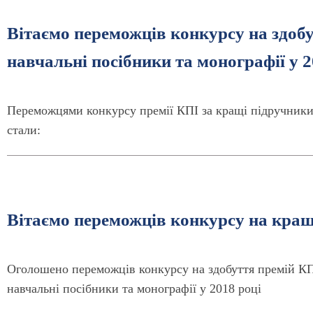
Вітаємо переможців конкурсу на здобу
навчальні посібники та монографії у 2
Переможцями конкурсу премії КПІ за кращі підручники,
стали:
Вітаємо переможців конкурсу на кращ
Оголошено переможців конкурсу на здобуття премій КПІ 
навчальні посібники та монографії у 2018 році