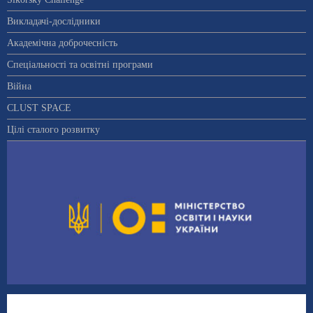
Викладачі-дослідники
Академічна доброчесність
Спеціальності та освітні програми
Війна
CLUST SPACE
Цілі сталого розвитку