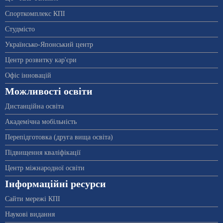
Спорткомплекс КПІ
Студмісто
Українсько-Японський центр
Центр розвитку кар'єри
Офіс інновацій
Можливості освіти
Дистанційна освіта
Академічна мобільність
Перепідготовка (друга вища освіта)
Підвищення кваліфікації
Центр міжнародної освіти
Інформаційні ресурси
Сайти мережі КПІ
Наукові видання