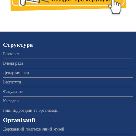
Структура
Ректорат
Вчена рада
Департаменти
Інститути
Факультети
Кафедри
Інші підрозділи та організації
Організації
Державний політехнічний музей