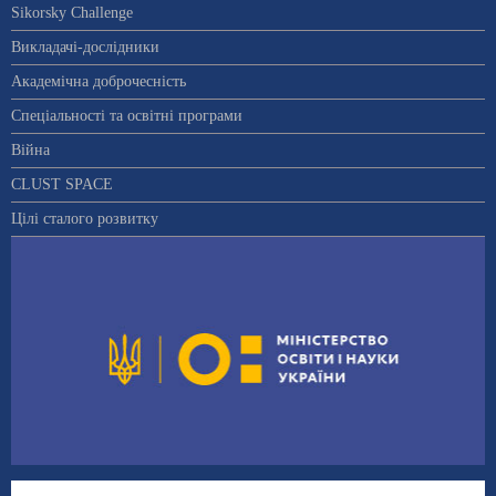
Sikorsky Challenge
Викладачі-дослідники
Академічна доброчесність
Спеціальності та освітні програми
Війна
CLUST SPACE
Цілі сталого розвитку