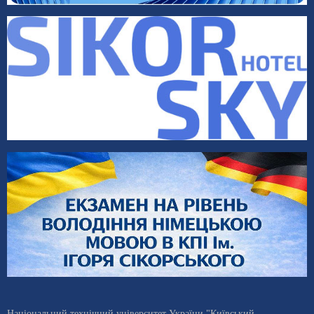
Національний технічний університет України "Київський