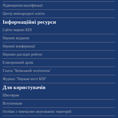
Підвищення кваліфікації
Центр міжнародної освіти
Інформаційні ресурси
Сайти мережі КПІ
Наукові видання
Наукові конференції
Науково-дослідні роботи
Електронний архів
Газета "Київський політехнік"
Журнал "Наукові вісті КПІ"
Для користувачів
Школярам
Вступникам
Особам з тимчасово окупованих територій