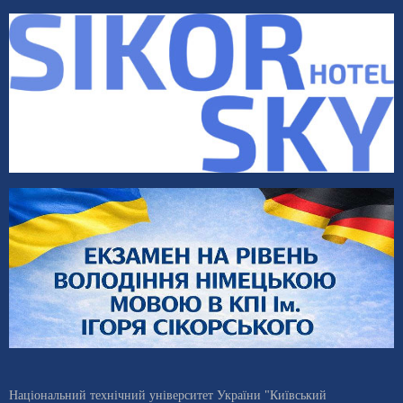
Національний технічний університет України "Київський