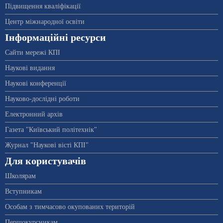
Підвищення кваліфікації
Центр міжнародної освіти
Інформаційні ресурси
Сайти мережі КПІ
Наукові видання
Наукові конференції
Науково-дослідні роботи
Електронний архів
Газета "Київський політехнік"
Журнал "Наукові вісті КПІ"
Для користувачів
Школярам
Вступникам
Особам з тимчасово окупованих територій
Першокурсникам