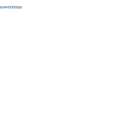
 suwerenna