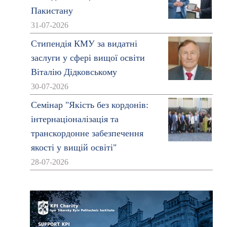
Пакистану
31-07-2026
Стипендія КМУ за видатні
заслуги у сфері вищої освіти
Віталію Дідковському
30-07-2026
Семінар "Якість без кордонів:
інтернаціоналізація та
транскордонне забезпечення
якості у вищій освіті"
28-07-2026