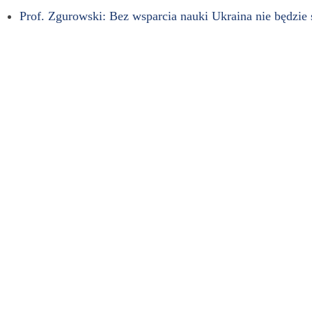
Prof. Zgurowski: Bez wsparcia nauki Ukraina nie będzie