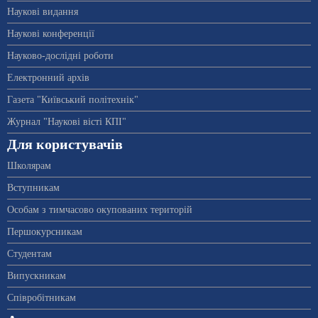
Наукові видання
Наукові конференції
Науково-дослідні роботи
Електронний архів
Газета "Київський політехнік"
Журнал "Наукові вісті КПІ"
Для користувачів
Школярам
Вступникам
Особам з тимчасово окупованих територій
Першокурсникам
Студентам
Випускникам
Співробітникам