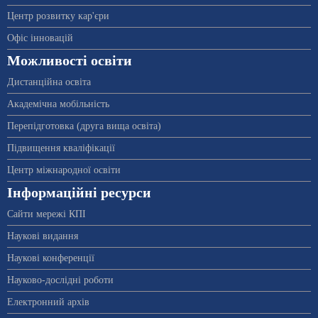
Центр розвитку кар'єри
Офіс інновацій
Можливості освіти
Дистанційна освіта
Академічна мобільність
Перепідготовка (друга вища освіта)
Підвищення кваліфікації
Центр міжнародної освіти
Інформаційні ресурси
Сайти мережі КПІ
Наукові видання
Наукові конференції
Науково-дослідні роботи
Електронний архів