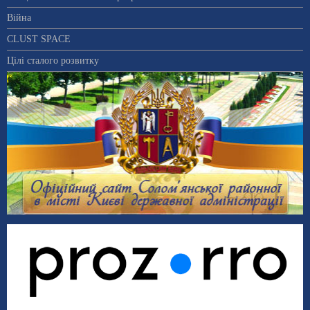
Війна
CLUST SPACE
Цілі сталого розвитку