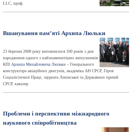
LLC, проф.
Вшанування пам’яті Архипа Люльки
23 березня 2008 року виповнилося 100 років з дня
народження одного з найзнаменитіших випускників
КПІ
Архипа Михайловича Люльки
– Генерального
конструктора авіаційних двигунів, академіка АН СРСР, Героя
Соціалістичної Праці, лауреата Ленінської та Державних премій
СРСР, кавалер
Проблеми і перспективи міжнародного
наукового співробітництва