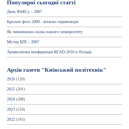
Популярні сьогодні статті
День ФАКСу – 2007
Крилате фото 2009 - вітаємо переможців
Як змінювалась назва нашого університету
Містер КПІ – 2007
Авіакосмічна конференція READ-2010 в Польщі
Архів газети "Київський політехнік"
2026
(120)
2025
(201)
2024
(208)
2023
(224)
2022
(165)