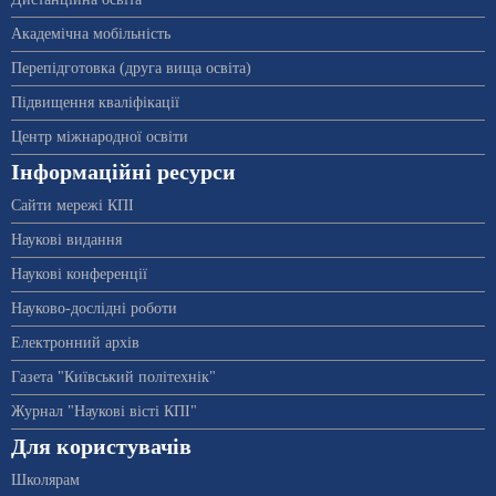
Академічна мобільність
Перепідготовка (друга вища освіта)
Підвищення кваліфікації
Центр міжнародної освіти
Інформаційні ресурси
Сайти мережі КПІ
Наукові видання
Наукові конференції
Науково-дослідні роботи
Електронний архів
Газета "Київський політехнік"
Журнал "Наукові вісті КПІ"
Для користувачів
Школярам