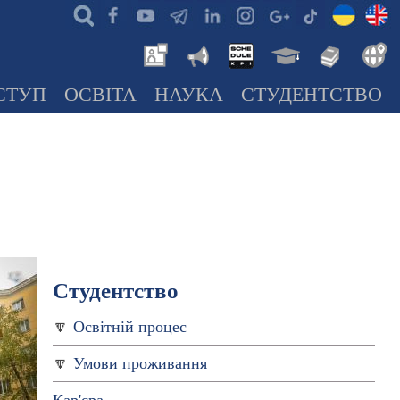
СТУП
ОСВІТА
НАУКА
СТУДЕНТСТВО
Студентство
Освітній процес
Умови проживання