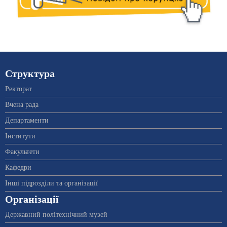
Структура
Ректорат
Вчена рада
Департаменти
Інститути
Факультети
Кафедри
Інші підрозділи та організації
Організації
Державний політехнічний музей