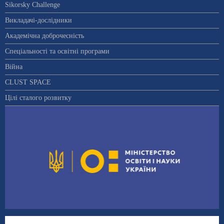
Sikorsky Challenge
Викладачі-дослідники
Академічна доброчесність
Спеціальності та освітні програми
Війна
CLUST SPACE
Цілі сталого розвитку