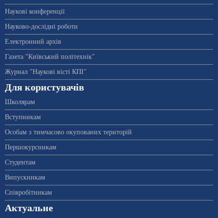
Наукові конференції
Науково-дослідні роботи
Електронний архів
Газета "Київський політехнік"
Журнал "Наукові вісті КПІ"
Для користувачів
Школярам
Вступникам
Особам з тимчасово окупованих територій
Першокурсникам
Студентам
Випускникам
Співробітникам
Актуальне