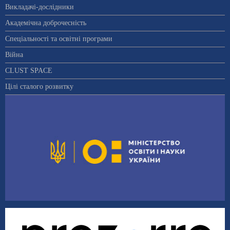
Викладачі-дослідники
Академічна доброчесність
Спеціальності та освітні програми
Війна
CLUST SPACE
Цілі сталого розвитку