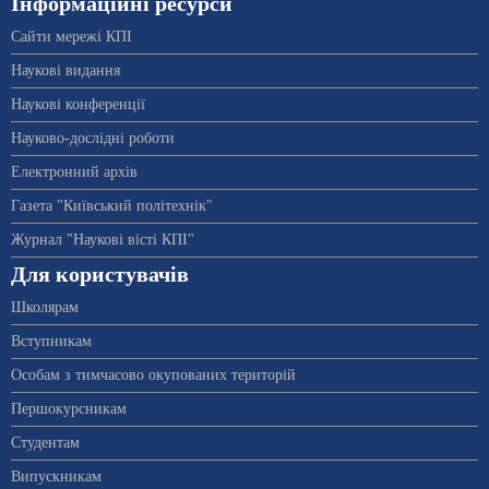
Інформаційні ресурси
Сайти мережі КПІ
Наукові видання
Наукові конференції
Науково-дослідні роботи
Електронний архів
Газета "Київський політехнік"
Журнал "Наукові вісті КПІ"
Для користувачів
Школярам
Вступникам
Особам з тимчасово окупованих територій
Першокурсникам
Студентам
Випускникам