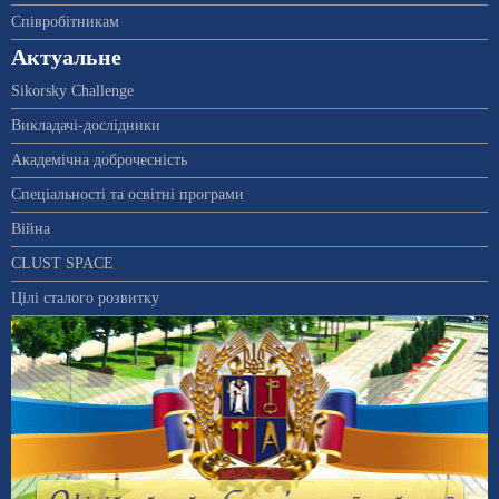
Співробітникам
Актуальне
Sikorsky Challenge
Викладачі-дослідники
Академічна доброчесність
Спеціальності та освітні програми
Війна
CLUST SPACE
Цілі сталого розвитку