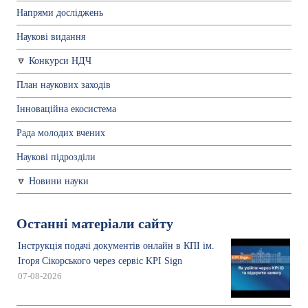
Напрями досліджень
Наукові видання
Конкурси НДЧ
План наукових заходів
Інноваційна екосистема
Рада молодих вчених
Наукові підрозділи
Новини науки
Останні матеріали сайту
Інструкція подачі документів онлайн в КПІ ім.
Ігоря Сікорського через сервіс KPI Sign
07-08-2026