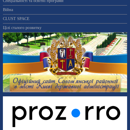
Спеціальності та освітні програми
Війна
CLUST SPACE
Цілі сталого розвитку