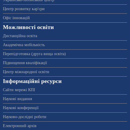
Центр розвитку кар'єри
Офіс інновацій
Можливості освіти
Дистанційна освіта
Академічна мобільність
Перепідготовка (друга вища освіта)
Підвищення кваліфікації
Центр міжнародної освіти
Інформаційні ресурси
Сайти мережі КПІ
Наукові видання
Наукові конференції
Науково-дослідні роботи
Електронний архів