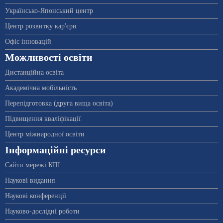
Українсько-Японський центр
Центр розвитку кар'єри
Офіс інновацій
Можливості освіти
Дистанційна освіта
Академічна мобільність
Перепідготовка (друга вища освіта)
Підвищення кваліфікації
Центр міжнародної освіти
Інформаційні ресурси
Сайти мережі КПІ
Наукові видання
Наукові конференції
Науково-дослідні роботи