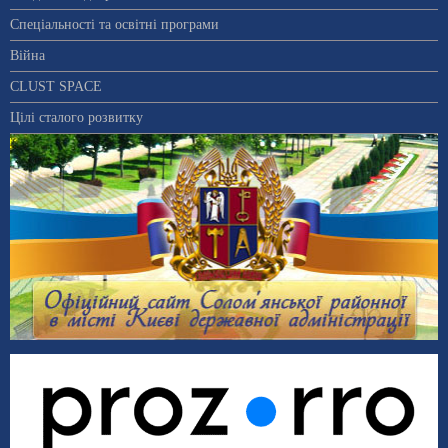
Спеціальності та освітні програми
Війна
CLUST SPACE
Цілі сталого розвитку