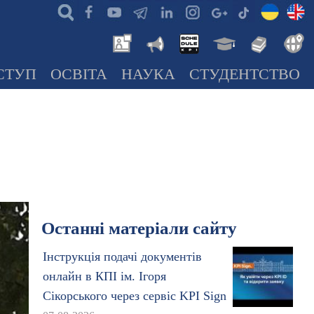
СТУП
ОСВІТА
НАУКА
СТУДЕНТСТВО
Останні матеріали сайту
Інструкція подачі документів
онлайн в КПІ ім. Ігоря
Сікорського через сервіс KPI Sign