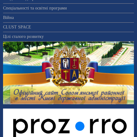
Спеціальності та освітні програми
Війна
CLUST SPACE
Цілі сталого розвитку