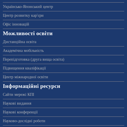
Українсько-Японський центр
Центр розвитку кар'єри
Офіс інновацій
Можливості освіти
Дистанційна освіта
Академічна мобільність
Перепідготовка (друга вища освіта)
Підвищення кваліфікації
Центр міжнародної освіти
Інформаційні ресурси
Сайти мережі КПІ
Наукові видання
Наукові конференції
Науково-дослідні роботи