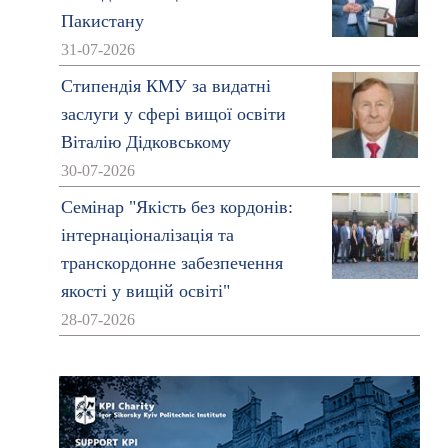
Пакистану
31-07-2026
Стипендія КМУ за видатні
заслуги у сфері вищої освіти
Віталію Дідковському
30-07-2026
Семінар "Якість без кордонів:
інтернаціоналізація та
транскордонне забезпечення
якості у вищій освіті"
28-07-2026