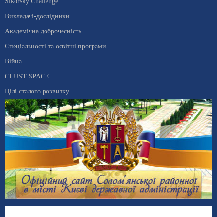
Sikorsky Challenge
Викладачі-дослідники
Академічна доброчесність
Спеціальності та освітні програми
Війна
CLUST SPACE
Цілі сталого розвитку