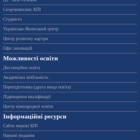
Спорткомплекс КПІ
Студмісто
Українсько-Японський центр
Центр розвитку кар'єри
Офіс інновацій
Можливості освіти
Дистанційна освіта
Академічна мобільність
Перепідготовка (друга вища освіта)
Підвищення кваліфікації
Центр міжнародної освіти
Інформаційні ресурси
Сайти мережі КПІ
Наукові видання