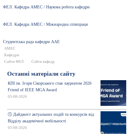
ФЕЛ. Кафедра АМЕС / Наукова робота кафедри
ФЕЛ. Кафедра АМЕС / Міжнародна співпраця
Студентська рада кафедри ААЕ
АМЕС
Кафедри
Сайти ФЕЛ
Сайти кафедр
Останні матеріали сайту
КПІ ім. Ігоря Сікорського став лауреатом 2026
Friend of IEEE MGA Award
05-08-2026
🕔 Дайджест актуальних подій та конкурсів від
Відділу академічної мобільності
05-08-2026