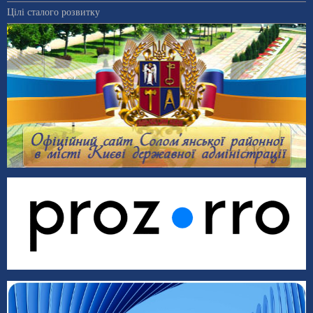
Цілі сталого розвитку