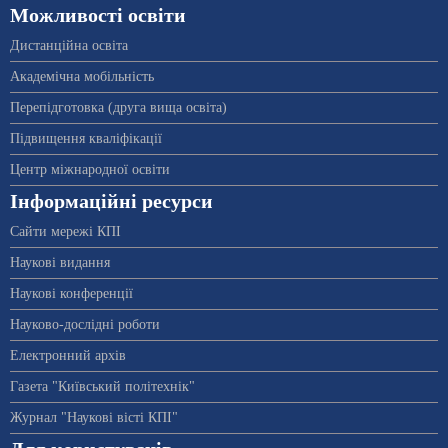
Можливості освіти
Дистанційна освіта
Академічна мобільність
Перепідготовка (друга вища освіта)
Підвищення кваліфікації
Центр міжнародної освіти
Інформаційні ресурси
Сайти мережі КПІ
Наукові видання
Наукові конференції
Науково-дослідні роботи
Електронний архів
Газета "Київський політехнік"
Журнал "Наукові вісті КПІ"