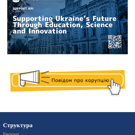
Структура
Ректорат