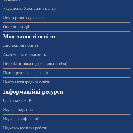
Українсько-Японський центр
Центр розвитку кар'єри
Офіс інновацій
Можливості освіти
Дистанційна освіта
Академічна мобільність
Перепідготовка (друга вища освіта)
Підвищення кваліфікації
Центр міжнародної освіти
Інформаційні ресурси
Сайти мережі КПІ
Наукові видання
Наукові конференції
Науково-дослідні роботи