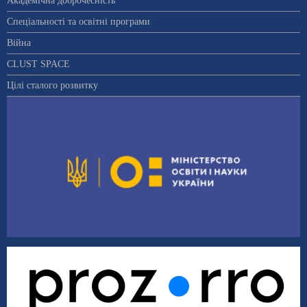
Академічна доброчесність
Спеціальності та освітні програми
Війна
CLUST SPACE
Цілі сталого розвитку