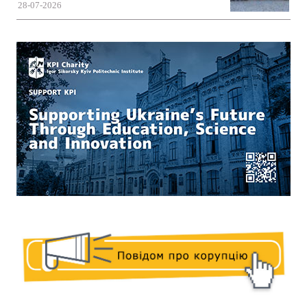
28-07-2026