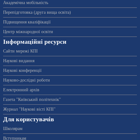
Академічна мобільність
Перепідготовка (друга вища освіта)
Підвищення кваліфікації
Центр міжнародної освіти
Інформаційні ресурси
Сайти мережі КПІ
Наукові видання
Наукові конференції
Науково-дослідні роботи
Електронний архів
Газета "Київський політехнік"
Журнал "Наукові вісті КПІ"
Для користувачів
Школярам
Вступникам