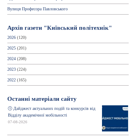
Вулиця Професора Павловського
Архів газети "Київський політехнік"
2026
(120)
2025
(201)
2024
(208)
2023
(224)
2022
(165)
Останні матеріали сайту
🕔 Дайджест актуальних подій та конкурсів від
Відділу академічної мобільності
07-08-2026