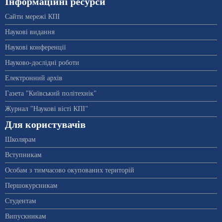
Інформаційні ресурси
Сайти мережі КПІ
Наукові видання
Наукові конференції
Науково-дослідні роботи
Електронний архів
Газета "Київський політехнік"
Журнал "Наукові вісті КПІ"
Для користувачів
Школярам
Вступникам
Особам з тимчасово окупованих територій
Першокурсникам
Студентам
Випускникам