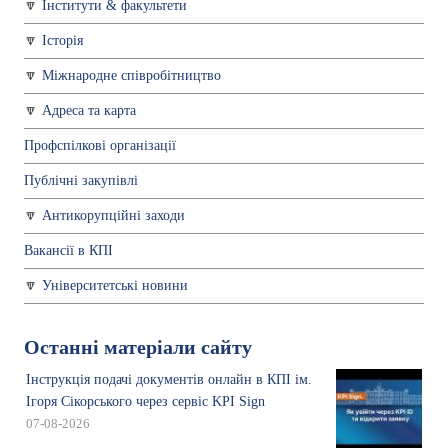
Інститути & факультети
Історія
Міжнародне співробітництво
Адреса та карта
Профспiлкові організації
Публічні закупівлі
Антикорупційні заходи
Вакансії в КПІ
Університетські новини
Останні матеріали сайту
Інструкція подачі документів онлайн в КПІ ім.
Ігоря Сікорського через сервіс KPI Sign
07-08-2026