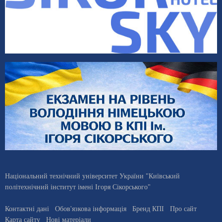
Національний технічний університет України "Київський
політехнічний інститут імені Ігоря Сікорського"
Контактні дані
Обов'язкова інформація
Бренд КПІ
Про сайт
Карта сайту
Нові матеріали