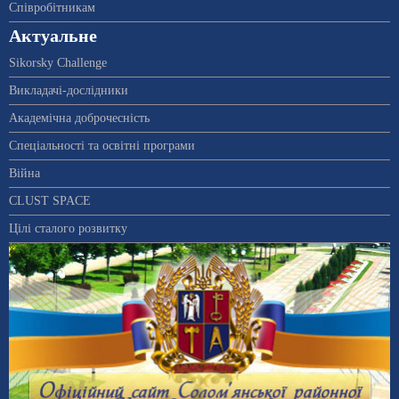
Співробітникам
Актуальне
Sikorsky Challenge
Викладачі-дослідники
Академічна доброчесність
Спеціальності та освітні програми
Війна
CLUST SPACE
Цілі сталого розвитку