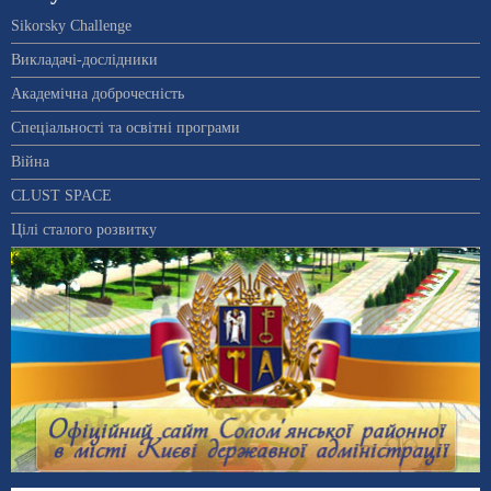
Sikorsky Challenge
Викладачі-дослідники
Академічна доброчесність
Спеціальності та освітні програми
Війна
CLUST SPACE
Цілі сталого розвитку