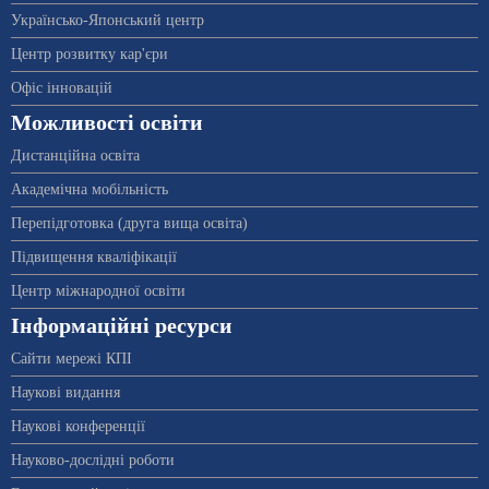
Українсько-Японський центр
Центр розвитку кар'єри
Офіс інновацій
Можливості освіти
Дистанційна освіта
Академічна мобільність
Перепідготовка (друга вища освіта)
Підвищення кваліфікації
Центр міжнародної освіти
Інформаційні ресурси
Сайти мережі КПІ
Наукові видання
Наукові конференції
Науково-дослідні роботи