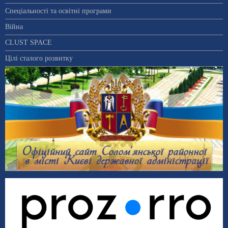
Спеціальності та освітні програми
Війна
CLUST SPACE
Цілі сталого розвитку