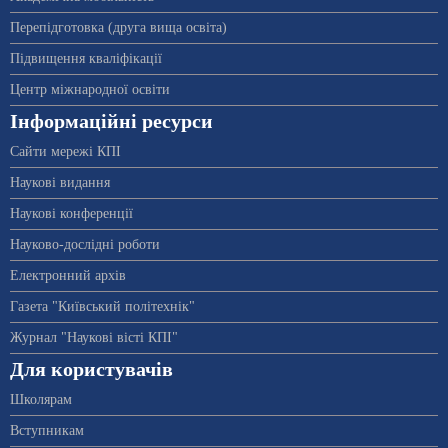
Перепідготовка (друга вища освіта)
Підвищення кваліфікації
Центр міжнародної освіти
Інформаційні ресурси
Сайти мережі КПІ
Наукові видання
Наукові конференції
Науково-дослідні роботи
Електронний архів
Газета "Київський політехнік"
Журнал "Наукові вісті КПІ"
Для користувачів
Школярам
Вступникам