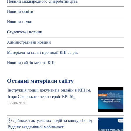
Новини міжнародного співробітництва
Новини освіти
Новини науки
Студентські новини
Адміністративні новини
Матеріали та статті про події КПІ за рік
Новини сайтів мережі КПІ
Останні матеріали сайту
Інструкція подачі документів онлайн в КПІ ім.
Ігоря Сікорського через сервіс KPI Sign
07-08-2026
🕔 Дайджест актуальних подій та конкурсів від
Відділу академічної мобільності