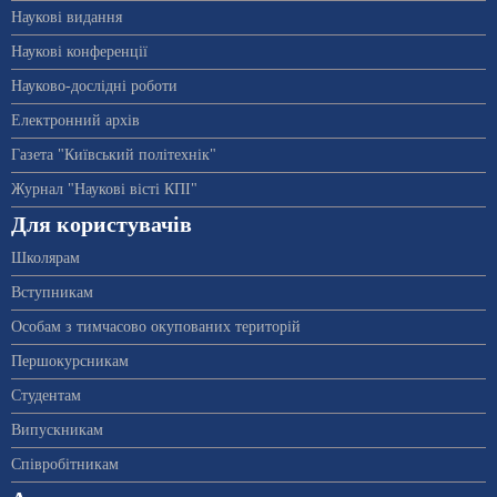
Наукові видання
Наукові конференції
Науково-дослідні роботи
Електронний архів
Газета "Київський політехнік"
Журнал "Наукові вісті КПІ"
Для користувачів
Школярам
Вступникам
Особам з тимчасово окупованих територій
Першокурсникам
Студентам
Випускникам
Співробітникам