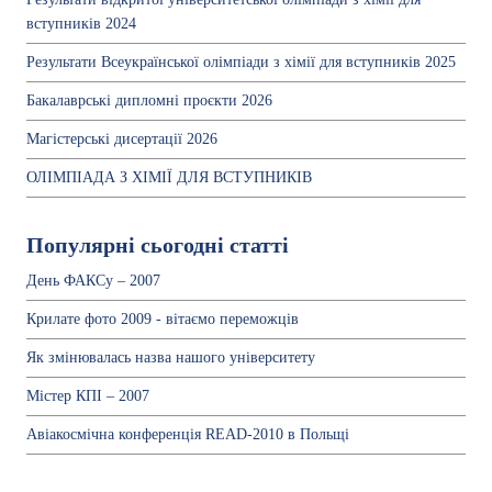
вступників 2024
Результати Всеукраїнської олімпіади з хімії для вступників 2025
Бакалаврські дипломні проєкти 2026
Магістерські дисертації 2026
ОЛІМПІАДА З ХІМІЇ ДЛЯ ВСТУПНИКІВ
Популярні сьогодні статті
День ФАКСу – 2007
Крилате фото 2009 - вітаємо переможців
Як змінювалась назва нашого університету
Містер КПІ – 2007
Авіакосмічна конференція READ-2010 в Польщі