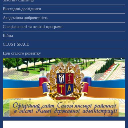
Sikorsky Challenge
Викладачі-дослідники
Академічна доброчесність
Спеціальності та освітні програми
Війна
CLUST SPACE
Цілі сталого розвитку