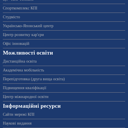
Спорткомплекс КПІ
Студмісто
Українсько-Японський центр
Центр розвитку кар'єри
Офіс інновацій
Можливості освіти
Дистанційна освіта
Академічна мобільність
Перепідготовка (друга вища освіта)
Підвищення кваліфікації
Центр міжнародної освіти
Інформаційні ресурси
Сайти мережі КПІ
Наукові видання