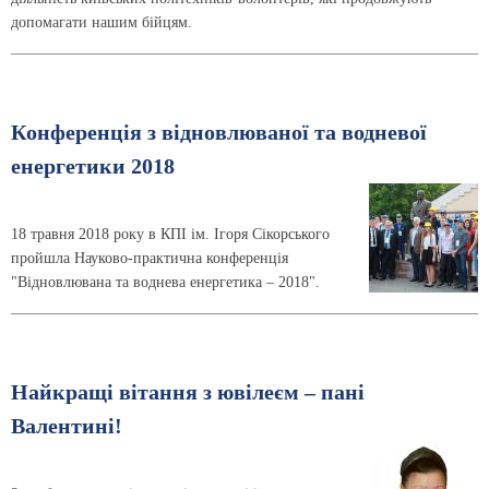
допомагати нашим бійцям.
Конференція з відновлюваної та водневої
енергетики 2018
18 травня 2018 року в КПІ ім. Ігоря Сікорського
пройшла Науково-практична конференція
"Відновлювана та воднева енергетика – 2018".
Найкращі вітання з ювілеєм – пані
Валентині!