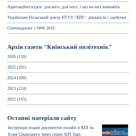
Адаптаційні курси: для кого, для чого, і що на них вивчають
Українсько-Польський центр НТУУ "КПІ": діяльність і здобутки
Стипендіатки з ІФФ 2016
Архів газети "Київський політехнік"
2026
(120)
2025
(201)
2024
(208)
2023
(224)
2022
(165)
Останні матеріали сайту
Інструкція подачі документів онлайн в КПІ ім.
Ігоря Сікорського через сервіс KPI Sign