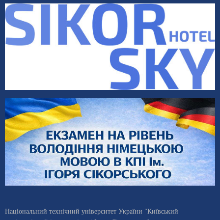
Національний технічний університет України "Київський