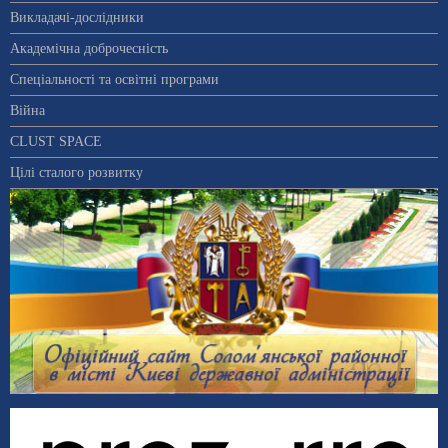
Викладачі-дослідники
Академічна доброчесність
Спеціальності та освітні програми
Війна
CLUST SPACE
Цілі сталого розвитку