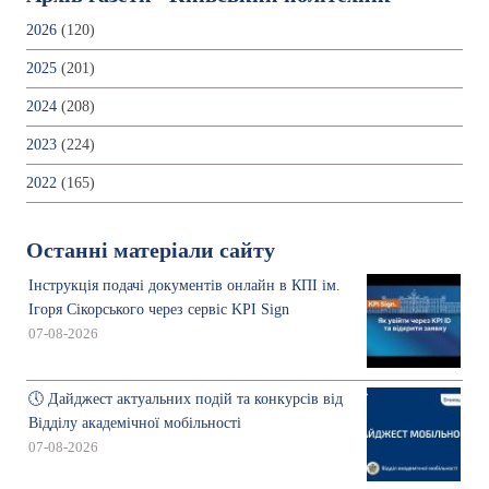
2026
(120)
2025
(201)
2024
(208)
2023
(224)
2022
(165)
Останні матеріали сайту
Інструкція подачі документів онлайн в КПІ ім.
Ігоря Сікорського через сервіс KPI Sign
07-08-2026
🕔 Дайджест актуальних подій та конкурсів від
Відділу академічної мобільності
07-08-2026