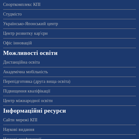
Спорткомплекс КПІ
Студмісто
Українсько-Японський центр
Центр розвитку кар'єри
Офіс інновацій
Можливості освіти
Дистанційна освіта
Академічна мобільність
Перепідготовка (друга вища освіта)
Підвищення кваліфікації
Центр міжнародної освіти
Інформаційні ресурси
Сайти мережі КПІ
Наукові видання