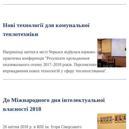
Нові технології для комунальної
теплотехніки
Наприкінці квітня в місті Черкаси відбулася науково-
практична конференція "Результати проходження
опалювального сезону 2017–2018 років. Перспективи
впровадження нових технологій у сферу теплопостачання".
До Міжнародного дня інтелектуальної
власності 2018
26 квітня 2018 р. в КПІ ім. Ігоря Сікорського