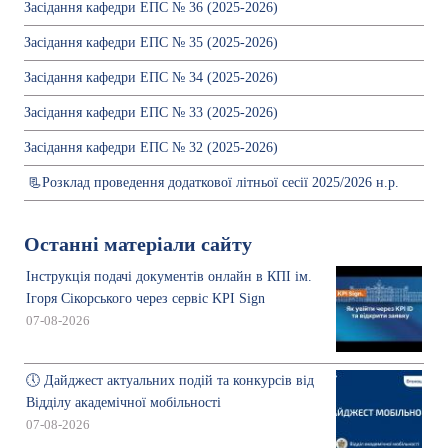
Засідання кафедри ЕПС № 36 (2025-2026)
Засідання кафедри ЕПС № 35 (2025-2026)
Засідання кафедри ЕПС № 34 (2025-2026)
Засідання кафедри ЕПС № 33 (2025-2026)
Засідання кафедри ЕПС № 32 (2025-2026)
📃Розклад проведення додаткової літньої сесії 2025/2026 н.р.
Останні матеріали сайту
Інструкція подачі документів онлайн в КПІ ім.
Ігоря Сікорського через сервіс KPI Sign
07-08-2026
🕔 Дайджест актуальних подій та конкурсів від
Відділу академічної мобільності
07-08-2026