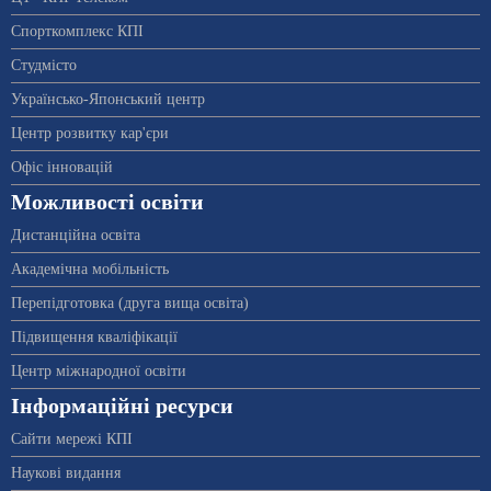
Спорткомплекс КПІ
Студмісто
Українсько-Японський центр
Центр розвитку кар'єри
Офіс інновацій
Можливості освіти
Дистанційна освіта
Академічна мобільність
Перепідготовка (друга вища освіта)
Підвищення кваліфікації
Центр міжнародної освіти
Інформаційні ресурси
Сайти мережі КПІ
Наукові видання