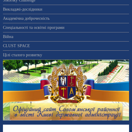
Sikorsky Challenge
Викладачі-дослідники
Академічна доброчесність
Спеціальності та освітні програми
Війна
CLUST SPACE
Цілі сталого розвитку