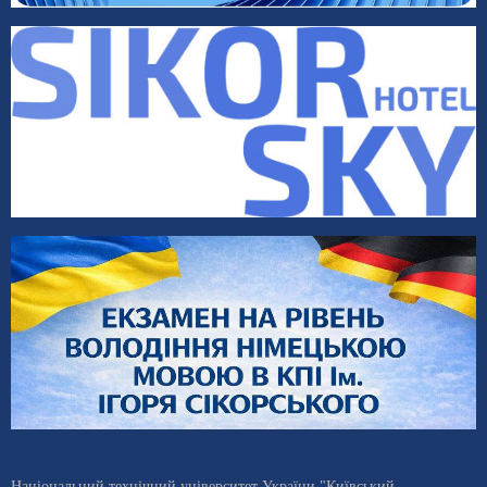
Національний технічний університет України "Київський