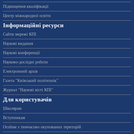
Підвищення кваліфікації
Центр міжнародної освіти
Інформаційні ресурси
Сайти мережі КПІ
Наукові видання
Наукові конференції
Науково-дослідні роботи
Електронний архів
Газета "Київський політехнік"
Журнал "Наукові вісті КПІ"
Для користувачів
Школярам
Вступникам
Особам з тимчасово окупованих територій