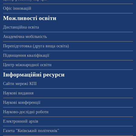
Офіс інновацій
Можливості освіти
Дистанційна освіта
Академічна мобільність
Перепідготовка (друга вища освіта)
Підвищення кваліфікації
Центр міжнародної освіти
Інформаційні ресурси
Сайти мережі КПІ
Наукові видання
Наукові конференції
Науково-дослідні роботи
Електронний архів
Газета "Київський політехнік"