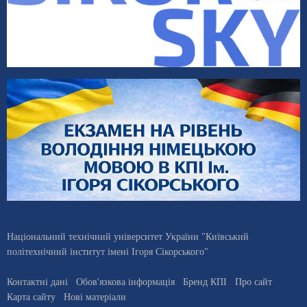
Національний технічний університет України "Київський
політехнічний інститут імені Ігоря Сікорського"
Контактні дані
Обов'язкова інформація
Бренд КПІ
Про сайт
Карта сайту
Нові матеріали