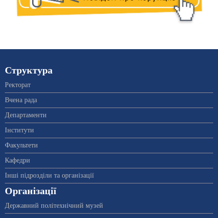
Структура
Ректорат
Вчена рада
Департаменти
Інститути
Факультети
Кафедри
Інші підрозділи та організації
Організації
Державний політехнічний музей