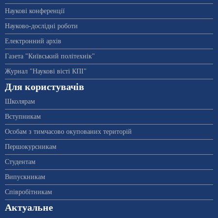
Наукові конференції
Науково-дослідні роботи
Електронний архів
Газета "Київський політехнік"
Журнал "Наукові вісті КПІ"
Для користувачів
Школярам
Вступникам
Особам з тимчасово окупованих територій
Першокурсникам
Студентам
Випускникам
Співробітникам
Актуальне