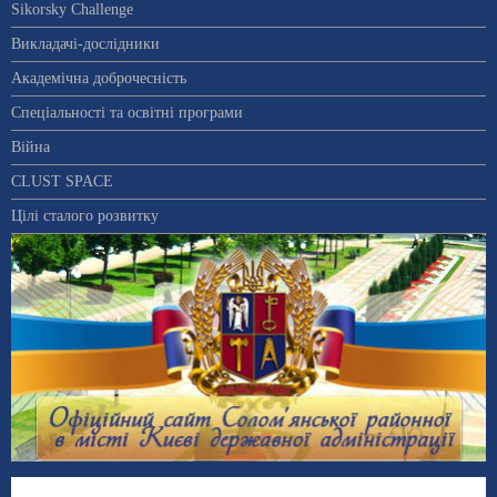
Sikorsky Challenge
Викладачі-дослідники
Академічна доброчесність
Спеціальності та освітні програми
Війна
CLUST SPACE
Цілі сталого розвитку