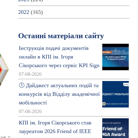
2022
(165)
Останні матеріали сайту
Інструкція подачі документів
онлайн в КПІ ім. Ігоря
Сікорського через сервіс KPI Sign
07-08-2026
🕔 Дайджест актуальних подій та
конкурсів від Відділу академічної
мобільності
07-08-2026
КПІ ім. Ігоря Сікорського став
лауреатом 2026 Friend of IEEE