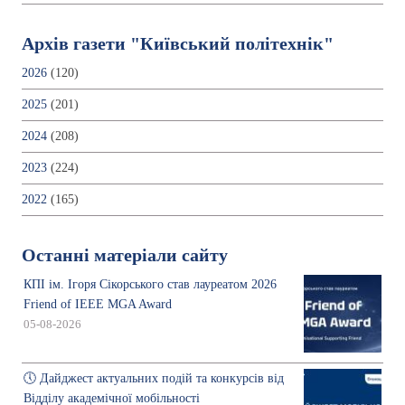
Архів газети "Київський політехнік"
2026
(120)
2025
(201)
2024
(208)
2023
(224)
2022
(165)
Останні матеріали сайту
КПІ ім. Ігоря Сікорського став лауреатом 2026
Friend of IEEE MGA Award
05-08-2026
🕔 Дайджест актуальних подій та конкурсів від
Відділу академічної мобільності