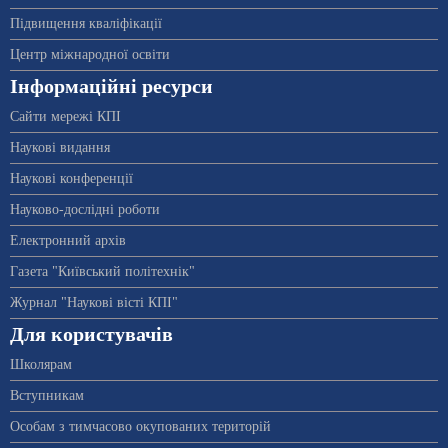
Підвищення кваліфікації
Центр міжнародної освіти
Інформаційні ресурси
Сайти мережі КПІ
Наукові видання
Наукові конференції
Науково-дослідні роботи
Електронний архів
Газета "Київський політехнік"
Журнал "Наукові вісті КПІ"
Для користувачів
Школярам
Вступникам
Особам з тимчасово окупованих територій