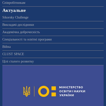
Співробітникам
Актуальне
Sikorsky Challenge
Викладачі-дослідники
Академічна доброчесність
Спеціальності та освітні програми
Війна
CLUST SPACE
Цілі сталого розвитку