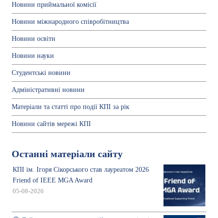
Новини приймальної комісії
Новини міжнародного співробітництва
Новини освіти
Новини науки
Студентські новини
Адміністративні новини
Матеріали та статті про події КПІ за рік
Новини сайтів мережі КПІ
Останні матеріали сайту
КПІ ім. Ігоря Сікорського став лауреатом 2026
Friend of IEEE MGA Award
05-08-2026