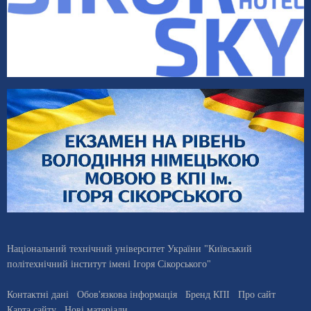
Національний технічний університет України "Київський
політехнічний інститут імені Ігоря Сікорського"
Контактні дані
Обов'язкова інформація
Бренд КПІ
Про сайт
Карта сайту
Нові матеріали