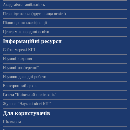
Академічна мобільність
Перепідготовка (друга вища освіта)
Підвищення кваліфікації
Центр міжнародної освіти
Інформаційні ресурси
Сайти мережі КПІ
Наукові видання
Наукові конференції
Науково-дослідні роботи
Електронний архів
Газета "Київський політехнік"
Журнал "Наукові вісті КПІ"
Для користувачів
Школярам