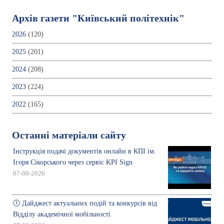
Архів газети "Київський політехнік"
2026
(120)
2025
(201)
2024
(208)
2023
(224)
2022
(165)
Останні матеріали сайту
Інструкція подачі документів онлайн в КПІ ім.
Ігоря Сікорського через сервіс KPI Sign
07-08-2026
🕔 Дайджест актуальних подій та конкурсів від
Відділу академічної мобільності