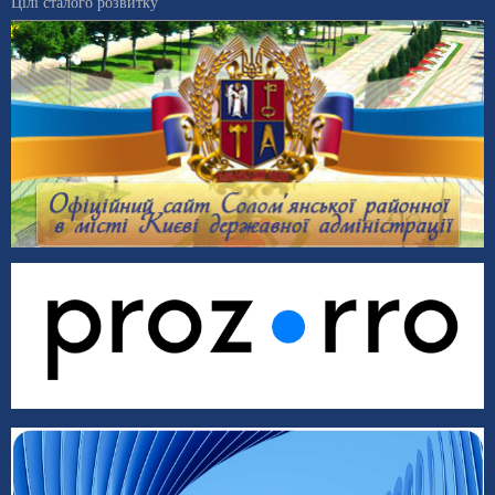
Цілі сталого розвитку