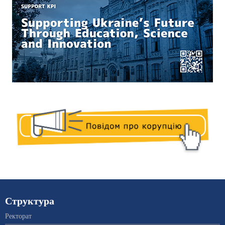
Структура
Ректорат