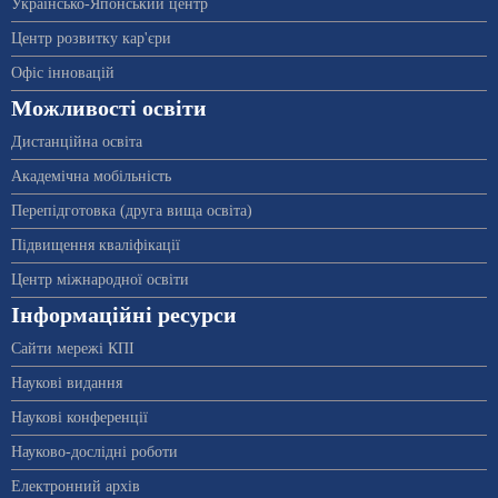
Українсько-Японський центр
Центр розвитку кар'єри
Офіс інновацій
Можливості освіти
Дистанційна освіта
Академічна мобільність
Перепідготовка (друга вища освіта)
Підвищення кваліфікації
Центр міжнародної освіти
Інформаційні ресурси
Сайти мережі КПІ
Наукові видання
Наукові конференції
Науково-дослідні роботи
Електронний архів