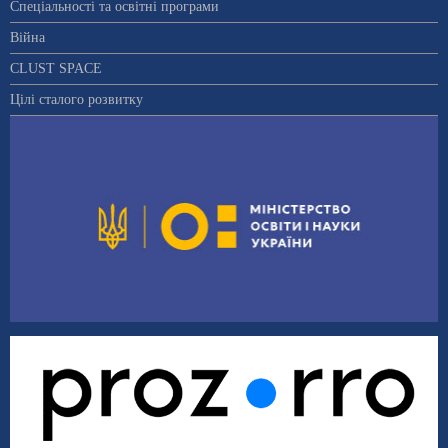
Спеціальності та освітні програми
Війна
CLUST SPACE
Цілі сталого розвитку