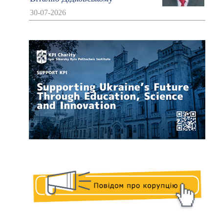
30-07-2026