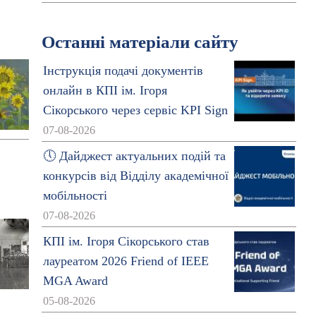
Останні матеріали сайту
Інструкція подачі документів
онлайн в КПІ ім. Ігоря
Сікорського через сервіс KPI Sign
07-08-2026
🕔 Дайджест актуальних подій та
конкурсів від Відділу академічної
мобільності
07-08-2026
КПІ ім. Ігоря Сікорського став
лауреатом 2026 Friend of IEEE
MGA Award
05-08-2026